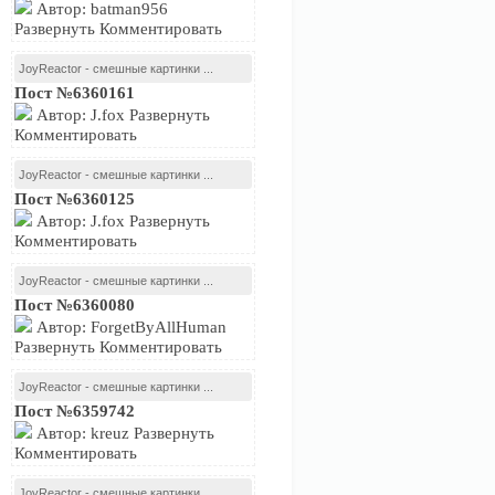
Автор: batman956
Развернуть Комментировать
JoyReactor - смешные картинки ...
Пост №6360161
Автор: J.fox Развернуть
Комментировать
JoyReactor - смешные картинки ...
Пост №6360125
Автор: J.fox Развернуть
Комментировать
JoyReactor - смешные картинки ...
Пост №6360080
Автор: ForgetByAllHuman
Развернуть Комментировать
JoyReactor - смешные картинки ...
Пост №6359742
Автор: kreuz Развернуть
Комментировать
JoyReactor - смешные картинки ...