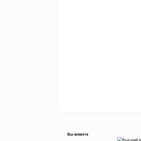
Вы можете