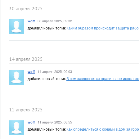
30 апреля 2025
·
30 апреля 2025, 09:32
woff
добавил новый топик
Каким образом происходит защита раб
14 апреля 2025
·
14 апреля 2025, 09:03
woff
добавил новый топик
В чем заключается правильное использ
11 апреля 2025
·
11 апреля 2025, 08:55
woff
добавил новый топик
Как определиться с окнами в дом за гор