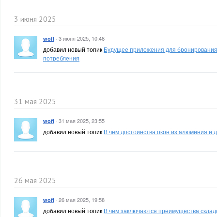
3 июня 2025
·
3 июня 2025, 10:46
woff
добавил новый топик
Будущее приложения для бронирования т
потребления
31 мая 2025
·
31 мая 2025, 23:55
woff
добавил новый топик
В чем достоинства окон из алюминия и 
26 мая 2025
·
26 мая 2025, 19:58
woff
добавил новый топик
В чем заключаются преимущества скла