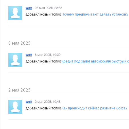
·
23 мая 2025, 22:58
woff
добавил новый топик
Почему предпочитают делать установку
8 мая 2025
·
8 мая 2025, 10:39
woff
добавил новый топик
Кредит под залог автомобиля быстрый 
2 мая 2025
·
2 мая 2025, 10:46
woff
добавил новый топик
Как происходит сейчас развитие бокса?