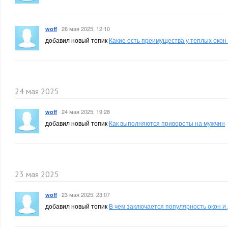
·
26 мая 2025, 12:10
woff
добавил новый топик
Какие есть преимущества у теплых окон
24 мая 2025
·
24 мая 2025, 19:28
woff
добавил новый топик
Как выполняются привороты на мужчин
23 мая 2025
·
23 мая 2025, 23:07
woff
добавил новый топик
В чем заключается популярность окон 