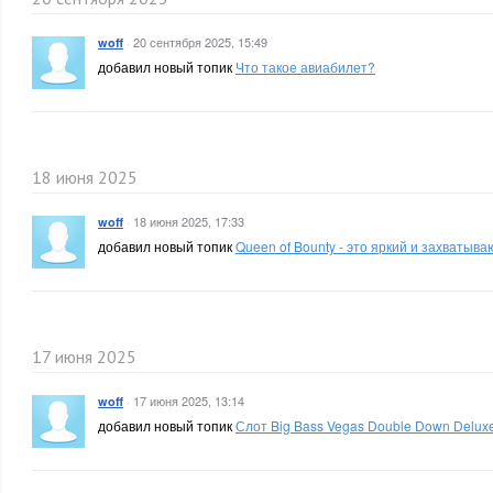
·
20 сентября 2025, 15:49
woff
добавил новый топик
Что такое авиабилет?
18 июня 2025
·
18 июня 2025, 17:33
woff
добавил новый топик
Queen of Bounty - это яркий и захватыва
17 июня 2025
·
17 июня 2025, 13:14
woff
добавил новый топик
Слот Big Bass Vegas Double Down Delux