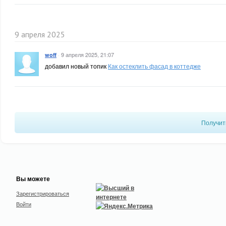
9 апреля 2025
·
9 апреля 2025, 21:07
woff
добавил новый топик
Как остеклить фасад в коттедже
Получит
Вы можете
Зарегистрироваться
Войти