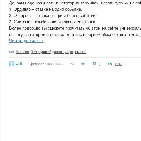
Да, вам надо разбирать в некоторых терминах, используемых на с
1. Ординар – ставка на одно событие.
2. Экспресс – ставка на три и более событий.
3. Система – комбинация из экспресс ставок.
Более подробно вы сможете прочитать об этом на сайте универсал
ссылку на который я оставил для вас в первом абзаце этого текста.
Читать дальше →
Магазин
,
белорусский
,
регистрация
,
ставка
woff
7 февраля 2022, 08:03
0
2949