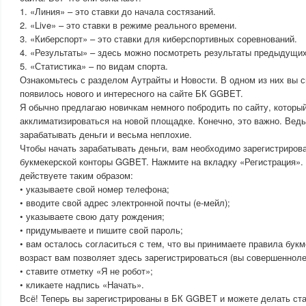
1. «Линия» – это ставки до начала состязаний.
2. «Live» – это ставки в режиме реального времени.
3. «Киберспорт» – это ставки для киберспортивных соревнований.
4. «Результаты» – здесь можно посмотреть результаты предыдущих
5. «Статистика» – по видам спорта.
Ознакомьтесь с разделом Аутрайты и Новости. В одном из них вы с
появилось нового и интересного на сайте БК GGBET.
Я обычно предлагаю новичкам немного побродить по сайту, который
акклиматизироваться на новой площадке. Конечно, это важно. Вед
зарабатывать деньги и весьма неплохие.
Чтобы начать зарабатывать деньги, вам необходимо зарегистрирова
букмекерской конторы GGBET. Нажмите на вкладку «Регистрация»
действуете таким образом:
• указываете свой номер телефона;
• вводите свой адрес электронной почты (е-мейл);
• указываете свою дату рождения;
• придумываете и пишите свой пароль;
• вам осталось согласиться с тем, что вы принимаете правила букм
возраст вам позволяет здесь зарегистрироваться (вы совершенноле
• ставите отметку «Я не робот»;
• кликаете надпись «Начать».
Всё! Теперь вы зарегистрированы в БК GGBET и можете делать ста