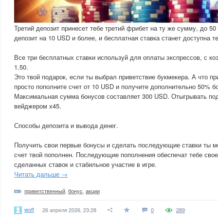
Третий депозит принесет тебе третий фрибет на ту же сумму, до 5
депозит на 10 USD и более, и бесплатная ставка станет доступна те
Все три бесплатных ставки используй для оплаты экспрессов, с к
1.50.
Это твой подарок, если ты выбрал приветствие букмекера. А что пр
просто пополните счет от 10 USD и получите дополнительно 50% бо
Максимальная сумма бонусов составляет 300 USD. Отыгрывать под
вейджером х45.
Способы депозита и вывода денег.
Получить свои первые бонусы и сделать последующие ставки ты м
счет твой пополнен. Последующие пополнения обеспечат тебе сво
сделанных ставок и стабильное участие в игре.
Читать дальше →
приветственный
,
бонус
,
акции
woff
26 апреля 2026, 23:28
0
289