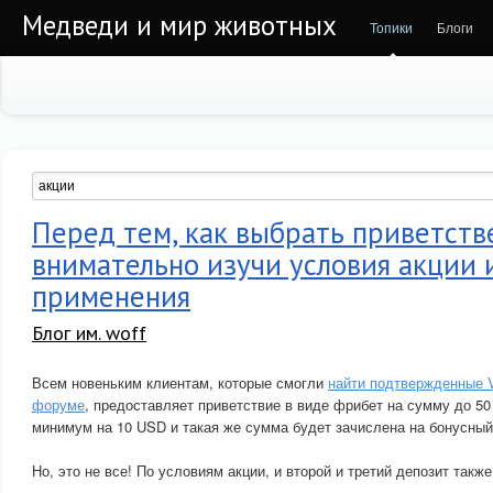
Медведи и мир животных
Топики
Блоги
Перед тем, как выбрать приветств
внимательно изучи условия акции и
применения
Блог им. woff
Всем новеньким клиентам, которые смогли
найти подтвержденные V
форуме
, предоставляет приветствие в виде фрибет на сумму до 5
минимум на 10 USD и такая же сумма будет зачислена на бонусный
Но, это не все! По условиям акции, и второй и третий депозит такж