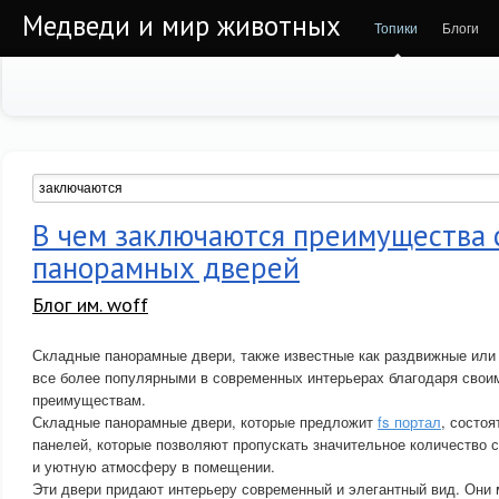
Медведи и мир животных
Топики
Блоги
В чем заключаются преимущества
панорамных дверей
Блог им. woff
Складные панорамные двери, также известные как раздвижные или
все более популярными в современных интерьерах благодаря сво
преимуществам.
Складные панорамные двери, которые предложит
fs портал
, состо
панелей, которые позволяют пропускать значительное количество с
и уютную атмосферу в помещении.
Эти двери придают интерьеру современный и элегантный вид. Они 