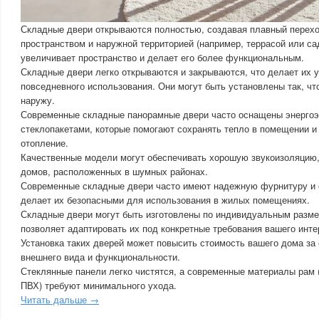
Складные двери открываются полностью, создавая плавный перех
пространством и наружной территорией (например, террасой или са
увеличивает пространство и делает его более функциональным.
Складные двери легко открываются и закрываются, что делает их 
повседневного использования. Они могут быть установлены так, чт
наружу.
Современные складные панорамные двери часто оснащены энерг
стеклопакетами, которые помогают сохранять тепло в помещении и
отопление.
Качественные модели могут обеспечивать хорошую звукоизоляцию,
домов, расположенных в шумных районах.
Современные складные двери часто имеют надежную фурнитуру и 
делает их безопасными для использования в жилых помещениях.
Складные двери могут быть изготовлены по индивидуальным разме
позволяет адаптировать их под конкретные требования вашего инте
Установка таких дверей может повысить стоимость вашего дома за
внешнего вида и функциональности.
Стеклянные панели легко чистятся, а современные материалы рам
ПВХ) требуют минимального ухода.
Читать дальше →