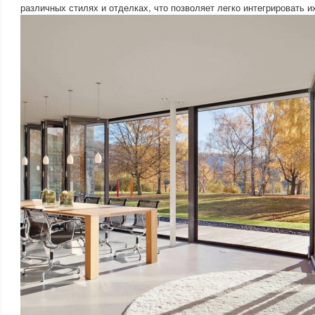
различных стилях и отделках, что позволяет легко интегрировать и