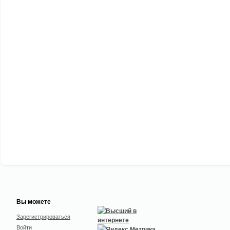
Вы можете
Зарегистрироваться
Войти