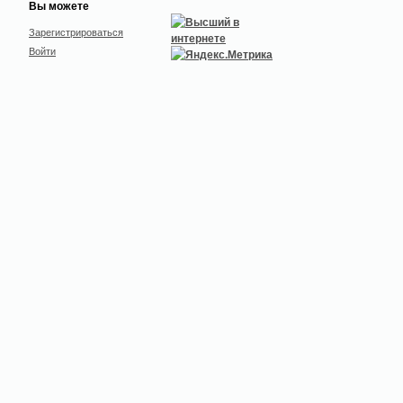
Вы можете
Зарегистрироваться
Войти