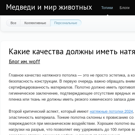
Медведи и мир животных
Топики
Блоги
Все
Коллективные
Персональные
Какие качества должны иметь нат
Блог им. woff
Главное качество натяжного потолка — это не просто эстетика, а 
безопасность конструкции. В первую очередь важно обращать вним
сертифицированность материалов. Полотно должно иметь противо
гигиеническое заключение, подтверждающее отсутствие вредных и
пленка или ткань не должны иметь резкого химического запаха даж
Второй критический аспект, который имеют
натяжные потолки 2024
,
эластичность материала. Тонкие полотна склонны к провисанию со
повреждаются при механическом воздействии. Хорошее полотно в
нагрузки на разрыв, что позволяет ему удерживать до 100 литров 