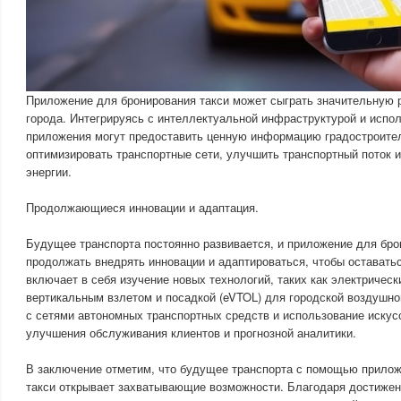
Приложение для бронирования такси может сыграть значительную р
города. Интегрируясь с интеллектуальной инфраструктурой и испол
приложения могут предоставить ценную информацию градостроите
оптимизировать транспортные сети, улучшить транспортный поток и
энергии.
Продолжающиеся инновации и адаптация.
Будущее транспорта постоянно развивается, и приложение для бро
продолжать внедрять инновации и адаптироваться, чтобы оставать
включает в себя изучение новых технологий, таких как электрическ
вертикальным взлетом и посадкой (eVTOL) для городской воздушно
с сетями автономных транспортных средств и использование искус
улучшения обслуживания клиентов и прогнозной аналитики.
В заключение отметим, что будущее транспорта с помощью прилож
такси открывает захватывающие возможности. Благодаря достижени