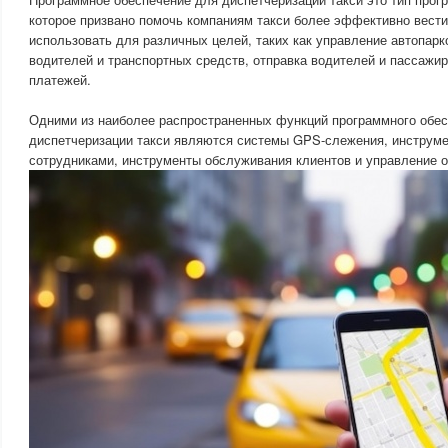
которое призвано помочь компаниям такси более эффективно вести
использовать для различных целей, таких как управление автопар
водителей и транспортных средств, отправка водителей и пассажир
платежей.
Одними из наиболее распространенных функций программного обе
диспетчеризации такси являются системы GPS-слежения, инструм
сотрудниками, инструменты обслуживания клиентов и управление 