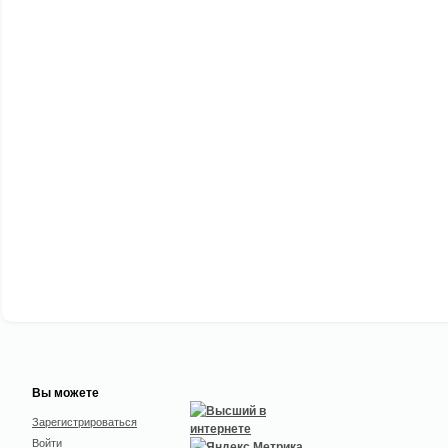
Вы можете
Зарегистрироваться
Войти