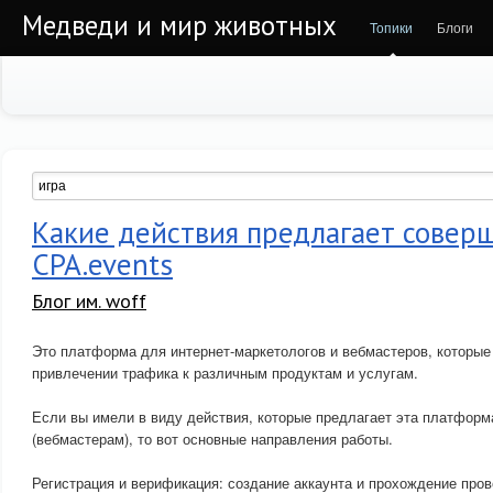
Медведи и мир животных
Топики
Блоги
Какие действия предлагает совер
CPA.events
Блог им. woff
Это платформа для интернет-маркетологов и вебмастеров, которые
привлечении трафика к различным продуктам и услугам.
Если вы имели в виду действия, которые предлагает эта платформ
(вебмастерам), то вот основные направления работы.
Регистрация и верификация: создание аккаунта и прохождение про