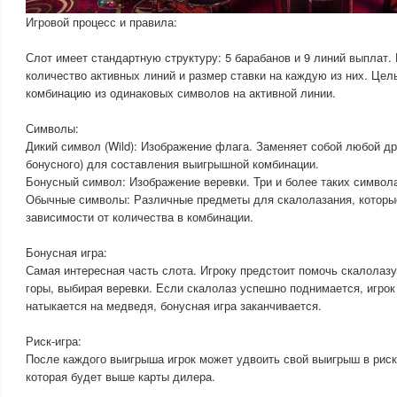
Игровой процесс и правила:
Слот имеет стандартную структуру: 5 барабанов и 9 линий выплат.
количество активных линий и размер ставки на каждую из них. Це
комбинацию из одинаковых символов на активной линии.
Символы:
Дикий символ (Wild): Изображение флага. Заменяет собой любой др
бонусного) для составления выигрышной комбинации.
Бонусный символ: Изображение веревки. Три и более таких символ
Обычные символы: Различные предметы для скалолазания, которы
зависимости от количества в комбинации.
Бонусная игра:
Самая интересная часть слота. Игроку предстоит помочь скалолаз
горы, выбирая веревки. Если скалолаз успешно поднимается, игрок
натыкается на медведя, бонусная игра заканчивается.
Риск-игра:
После каждого выигрыша игрок может удвоить свой выигрыш в риск-
которая будет выше карты дилера.