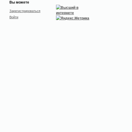
Вы можете
Зарегистрироваться
Войти