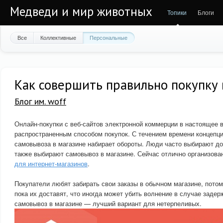
Медведи и мир животных
Топики
Блоги
Все
Коллективные
Персональные
Как совершить правильно покупку 
Блог им. woff
Онлайн-покупки с веб-сайтов электронной коммерции в настоящее 
распространенным способом покупок. С течением времени концепци
самовывоза в магазине набирает обороты. Люди часто выбирают дос
также выбирают самовывоз в магазине. Сейчас отлично организов
для интернет-магазинов
.
Покупатели любят забирать свои заказы в обычном магазине, потому
пока их доставят, что иногда может убить волнение в случае задер
самовывоз в магазине — лучший вариант для нетерпеливых.