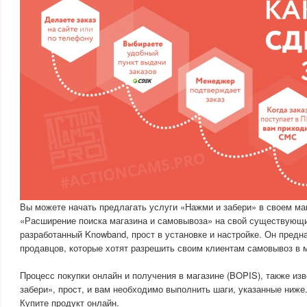
Вы можете начать предлагать услуги «Нажми и забери» в своем ма
«Расширение поиска магазина и самовывоза» на свой существующи
разработанный Knowband, прост в установке и настройке. Он предн
продавцов, которые хотят разрешить своим клиентам самовывоз в м
Процесс покупки онлайн и получения в магазине (BOPIS), также из
забери», прост, и вам необходимо выполнить шаги, указанные ниже
Купите продукт онлайн.