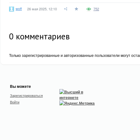
woff
26 мая 2025, 12:10
752
0
комментариев
Только зарегистрированные и авторизованные пользователи могут оста
Вы можете
Зарегистрироваться
Войти