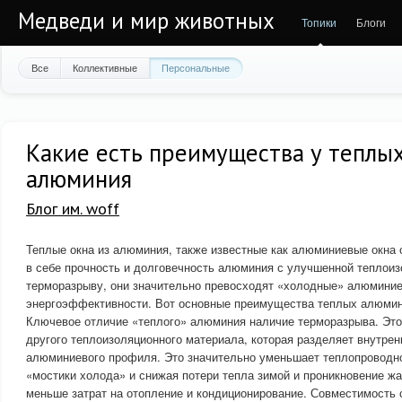
Медведи и мир животных
Топики
Блоги
Все
Коллективные
Персональные
Какие есть преимущества у теплых
алюминия
Блог им. woff
Теплые окна из алюминия, также известные как алюминиевые окна 
в себе прочность и долговечность алюминия с улучшенной теплоиз
терморазрыву, они значительно превосходят «холодные» алюминие
энергоэффективности. Вот основные преимущества теплых алюмин
Ключевое отличие «теплого» алюминия наличие терморазрыва. Это
другого теплоизоляционного материала, которая разделяет внутр
алюминиевого профиля. Это значительно уменьшает теплопроводн
«мостики холода» и снижая потери тепла зимой и проникновение жа
меньше затрат на отопление и кондиционирование. Совместимость